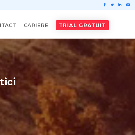
NTACT
CARIERE
TRIAL GRATUIT
tici