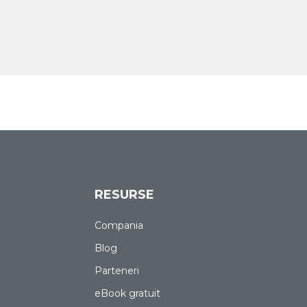
RESURSE
Compania
Blog
Parteneri
eBook gratuit