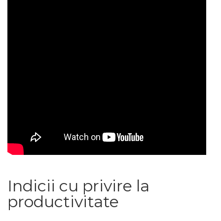
Indicii cu privire la
productivitate