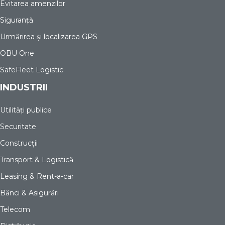
Evitarea amenzilor
Siguranță
Urmărirea și localizarea GPS
OBU One
SafeFleet Logistic
INDUSTRII
Utilități publice
Securitate
Construcții
Transport & Logistică
Leasing & Rent-a-car
Bănci & Asigurări
Telecom