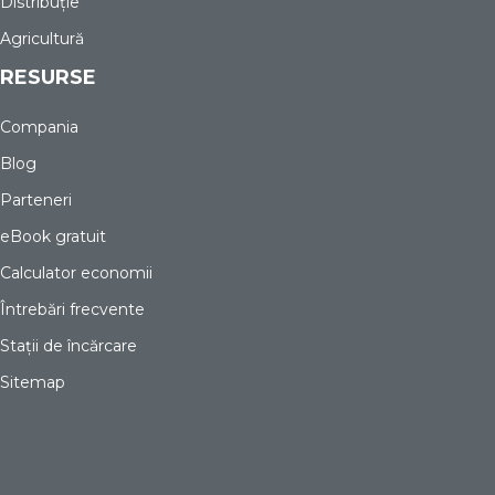
Distribuție
Agricultură
RESURSE
Compania
Blog
Parteneri
eBook gratuit
Calculator economii
Întrebări frecvente
Stații de încărcare
Sitemap