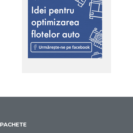
PACHETE