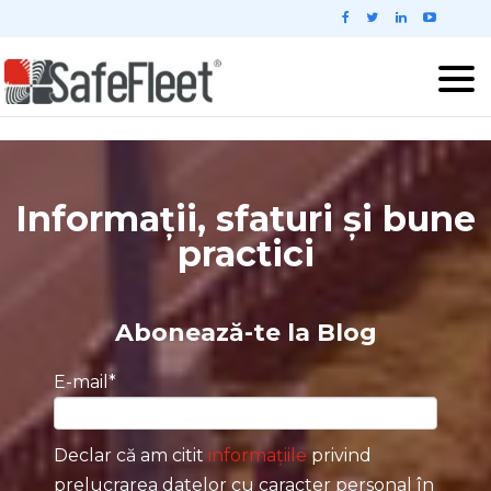
Informații, sfaturi și bune
practici
Abonează-te la Blog
E-mail
*
Declar că am citit
informațiile
privind
prelucrarea datelor cu caracter personal în