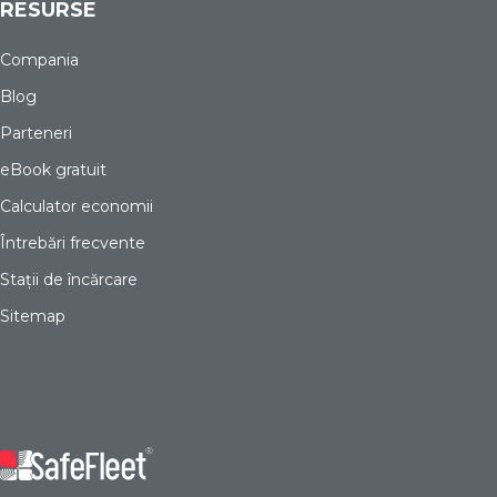
RESURSE
Compania
Blog
Parteneri
eBook gratuit
Calculator economii
Întrebări frecvente
Stații de încărcare
Sitemap