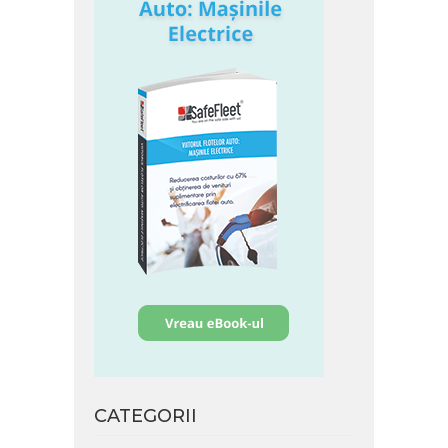
CATEGORII