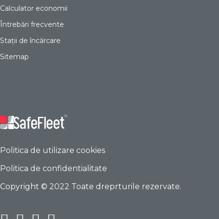
Calculator economii
Întrebări frecvente
Stații de încărcare
Sitemap
Politica de utilizare cookies
Politica de confidentialitate
Copyright © 2022 Toate dreprturile rezervate.