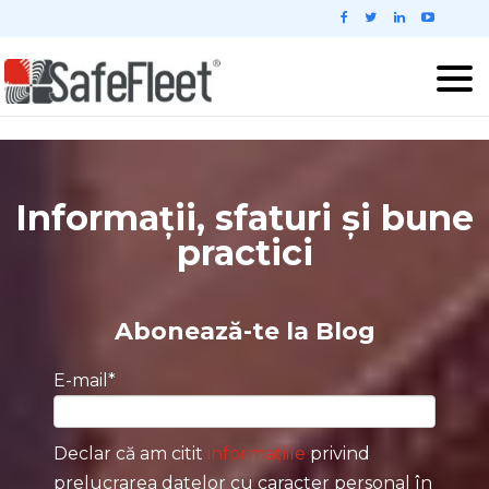
Informații, sfaturi și bune
practici
Abonează-te la Blog
E-mail
*
Declar că am citit
informațiile
privind
prelucrarea datelor cu caracter personal în