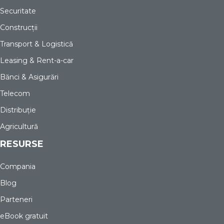
Securitate
Construcții
Transport & Logistică
Leasing & Rent-a-car
Bănci & Asigurări
Telecom
Distribuție
Agricultură
RESURSE
Compania
Blog
Parteneri
eBook gratuit