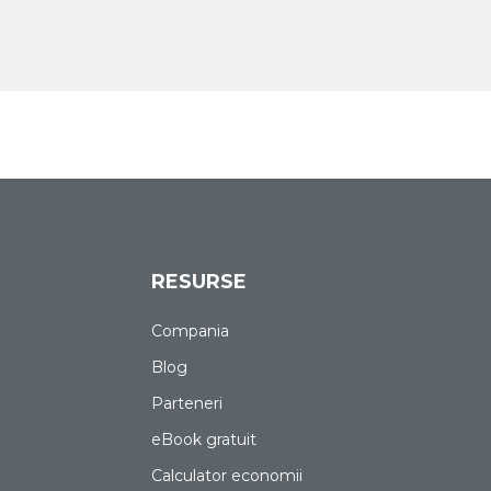
RESURSE
Compania
Blog
Parteneri
eBook gratuit
Calculator economii