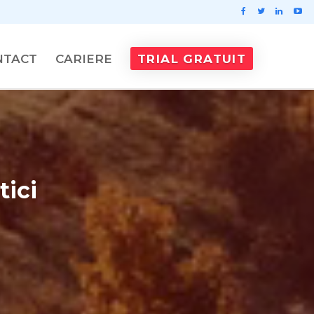
NTACT
CARIERE
TRIAL GRATUIT
tici