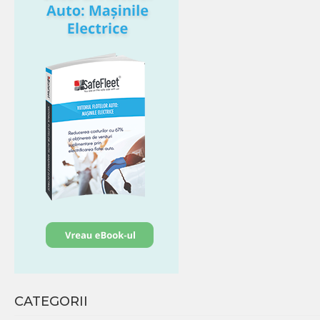
CATEGORII