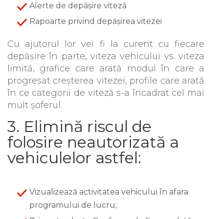
Alerte de depășire viteză
Rapoarte privind depășirea vitezei
Cu ajutorul lor vei fi la curent cu fiecare
depășire în parte, viteza vehicului vs. viteza
limită, grafice care arată modul în care a
progresat creșterea vitezei, profile care arată
în ce categorii de viteză s-a încadrat cel mai
mult șoferul.
3. Elimină riscul de
folosire neautorizată a
vehiculelor astfel:
Vizualizează activitatea vehicului în afara
programului de lucru;