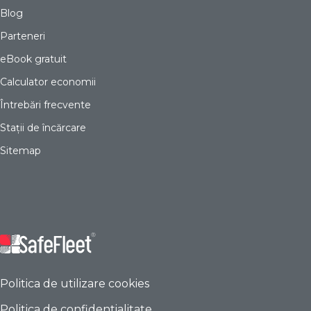
Blog
Parteneri
eBook gratuit
Calculator economii
Întrebări frecvente
Stații de încărcare
Sitemap
Politica de utilizare cookies
Politica de confidentialitate