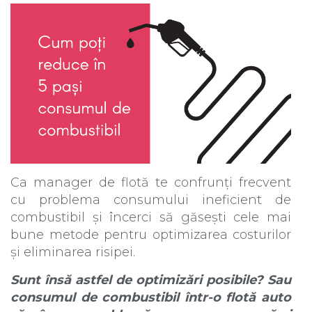
Ca manager de flotă te confrunți frecvent
cu problema consumului ineficient de
combustibil și încerci să găsești cele mai
bune metode pentru optimizarea costurilor
și eliminarea risipei.
Sunt însă astfel de optimizări posibile? Sau
consumul de combustibil într-o flotă auto