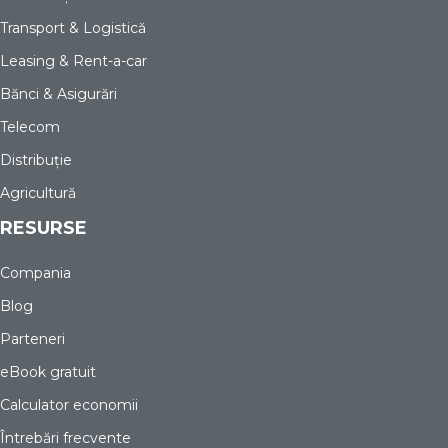
Transport & Logistică
Leasing & Rent-a-car
Bănci & Asigurări
Telecom
Distribuție
Agricultură
RESURSE
Compania
Blog
Parteneri
eBook gratuit
Calculator economii
Întrebări frecvente