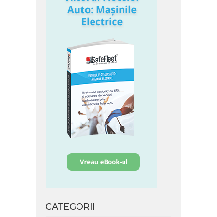
CATEGORII