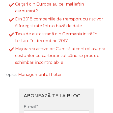
Ce țări din Europa au cel mai ieftin
carburant?
Din 2018 companiile de transport cu risc vor
fi înregistrate într-o bază de date
Taxa de autostradă din Germania intră în
testare în decembrie 2017
Majorarea accizelor: Cum să ai control asupra
costurilor cu carburantul când se produc
schimbări incontrolabile
Topics:
Managementul flotei
ABONEAZĂ-TE LA BLOG
E-mail
*