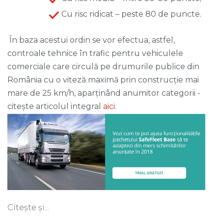
Cu risc ridicat – peste 80 de puncte.
În baza acestui ordin se vor efectua, astfel,
controale tehnice în trafic pentru vehiculele
comerciale care circulă pe drumurile publice din
România cu o viteză maximă prin construcție mai
mare de 25 km/h, aparținând anumitor categorii -
citeș
te articolul integral
aici
.
Citește și...