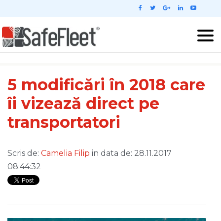
5 modificări în 2018 care
îi vizează direct pe
transportatori
Scris de:
Camelia Filip
in data de: 28.11.2017
08:44:32