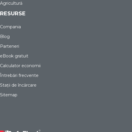
Agricultură
RESURSE
Compania
Blog
Parteneri
eBook gratuit
Calculator economii
Întrebări frecvente
Stații de încărcare
Sitemap